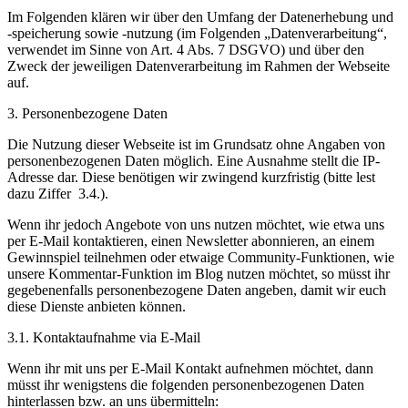
Im Folgenden klären wir über den Umfang der Datenerhebung und
-speicherung sowie -nutzung (im Folgenden „Datenverarbeitung“,
verwendet im Sinne von Art. 4 Abs. 7 DSGVO) und über den
Zweck der jeweiligen Datenverarbeitung im Rahmen der Webseite
auf.
3. Personenbezogene Daten
Die Nutzung dieser Webseite ist im Grundsatz ohne Angaben von
personenbezogenen Daten möglich. Eine Ausnahme stellt die IP-
Adresse dar. Diese benötigen wir zwingend kurzfristig (bitte lest
dazu Ziffer 3.4.).
Wenn ihr jedoch Angebote von uns nutzen möchtet, wie etwa uns
per E-Mail kontaktieren, einen Newsletter abonnieren, an einem
Gewinnspiel teilnehmen oder etwaige Community-Funktionen, wie
unsere Kommentar-Funktion im Blog nutzen möchtet, so müsst ihr
gegebenenfalls personenbezogene Daten angeben, damit wir euch
diese Dienste anbieten können.
3.1. Kontaktaufnahme via E-Mail
Wenn ihr mit uns per E-Mail Kontakt aufnehmen möchtet, dann
müsst ihr wenigstens die folgenden personenbezogenen Daten
hinterlassen bzw. an uns übermitteln: