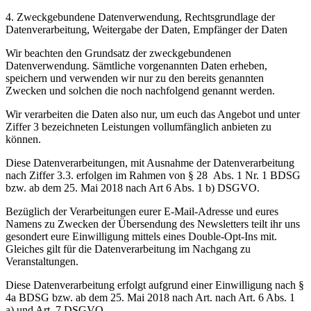
4. Zweckgebundene Datenverwendung, Rechtsgrundlage der
Datenverarbeitung, Weitergabe der Daten, Empfänger der Daten
Wir beachten den Grundsatz der zweckgebundenen
Datenverwendung. Sämtliche vorgenannten Daten erheben,
speichern und verwenden wir nur zu den bereits genannten
Zwecken und solchen die noch nachfolgend genannt werden.
Wir verarbeiten die Daten also nur, um euch das Angebot und unter
Ziffer 3 bezeichneten Leistungen vollumfänglich anbieten zu
können.
Diese Datenverarbeitungen, mit Ausnahme der Datenverarbeitung
nach Ziffer 3.3. erfolgen im Rahmen von § 28 Abs. 1 Nr. 1 BDSG
bzw. ab dem 25. Mai 2018 nach Art 6 Abs. 1 b) DSGVO.
Bezüglich der Verarbeitungen eurer E-Mail-Adresse und eures
Namens zu Zwecken der Übersendung des Newsletters teilt ihr uns
gesondert eure Einwilligung mittels eines Double-Opt-Ins mit.
Gleiches gilt für die Datenverarbeitung im Nachgang zu
Veranstaltungen.
Diese Datenverarbeitung erfolgt aufgrund einer Einwilligung nach §
4a BDSG bzw. ab dem 25. Mai 2018 nach Art. nach Art. 6 Abs. 1
a) und Art. 7 DSGVO.