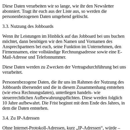
Diese Daten verarbeiten wir so lange, wie ihr den Newsletter
abonniert. Tragt ihr euch aus der Liste aus, so werden die
personenbezogenen Daten umgehend gelöscht.
3.3. Nutzung des Jobboards
Wenn ihr Leistungen im Hinblick auf das Jobboard bei uns buchen
möchtet, dann benötigen wir den Namen und Vornamen des
Ansprechpartners bei euch, seine Funktion im Unternehmen, den
Firmennamen, eine vollständige Rechnungsadresse sowie eine E-
Mail-Adresse und Telefonnummer.
Diese Daten werden zu Zwecken der Vertragsdurchführung bei uns
verarbeitet.
Personenbezogene Daten, die ihr uns im Rahmen der Nutzung des
Jobboards übersendet und die in diesem Zusammenhang entstehen
(wie etwa Rechnungsdaten), unterliegen handels- wie
steuerrechtlichen Aufbewahrungspflichten. Diese werden folglich
10 Jahre aufbewahrt. Die Frist beginnt mit dem Ende des Jahres, in
dem die Daten entstehen.
3.4. Zu IP-Adressen
Ohne Internet-Protokoll-Adressen, kurz „IP-Adressen“, würde –