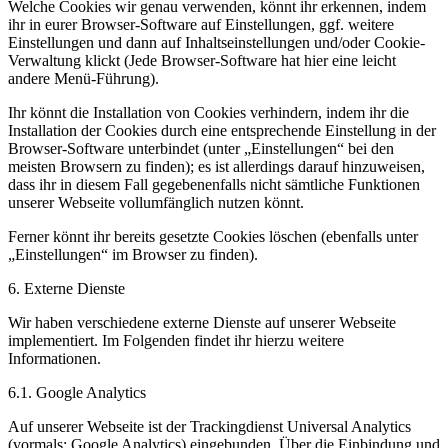
Welche Cookies wir genau verwenden, könnt ihr erkennen, indem
ihr in eurer Browser-Software auf Einstellungen, ggf. weitere
Einstellungen und dann auf Inhaltseinstellungen und/oder Cookie-
Verwaltung klickt (Jede Browser-Software hat hier eine leicht
andere Menü-Führung).
Ihr könnt die Installation von Cookies verhindern, indem ihr die
Installation der Cookies durch eine entsprechende Einstellung in der
Browser-Software unterbindet (unter „Einstellungen“ bei den
meisten Browsern zu finden); es ist allerdings darauf hinzuweisen,
dass ihr in diesem Fall gegebenenfalls nicht sämtliche Funktionen
unserer Webseite vollumfänglich nutzen könnt.
Ferner könnt ihr bereits gesetzte Cookies löschen (ebenfalls unter
„Einstellungen“ im Browser zu finden).
6. Externe Dienste
Wir haben verschiedene externe Dienste auf unserer Webseite
implementiert. Im Folgenden findet ihr hierzu weitere
Informationen.
6.1. Google Analytics
Auf unserer Webseite ist der Trackingdienst Universal Analytics
(vormals: Google Analytics) eingebunden. Über die Einbindung und