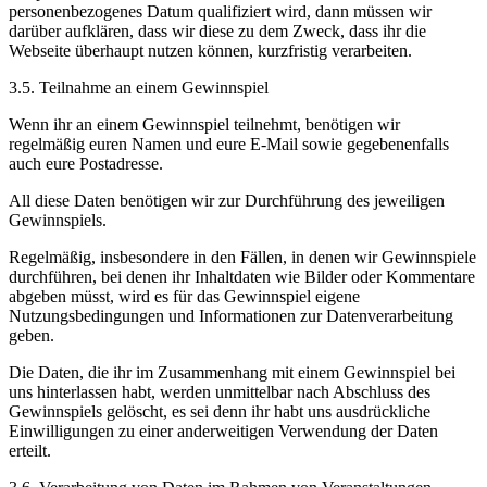
personenbezogenes Datum qualifiziert wird, dann müssen wir
darüber aufklären, dass wir diese zu dem Zweck, dass ihr die
Webseite überhaupt nutzen können, kurzfristig verarbeiten.
3.5. Teilnahme an einem Gewinnspiel
Wenn ihr an einem Gewinnspiel teilnehmt, benötigen wir
regelmäßig euren Namen und eure E-Mail sowie gegebenenfalls
auch eure Postadresse.
All diese Daten benötigen wir zur Durchführung des jeweiligen
Gewinnspiels.
Regelmäßig, insbesondere in den Fällen, in denen wir Gewinnspiele
durchführen, bei denen ihr Inhaltdaten wie Bilder oder Kommentare
abgeben müsst, wird es für das Gewinnspiel eigene
Nutzungsbedingungen und Informationen zur Datenverarbeitung
geben.
Die Daten, die ihr im Zusammenhang mit einem Gewinnspiel bei
uns hinterlassen habt, werden unmittelbar nach Abschluss des
Gewinnspiels gelöscht, es sei denn ihr habt uns ausdrückliche
Einwilligungen zu einer anderweitigen Verwendung der Daten
erteilt.