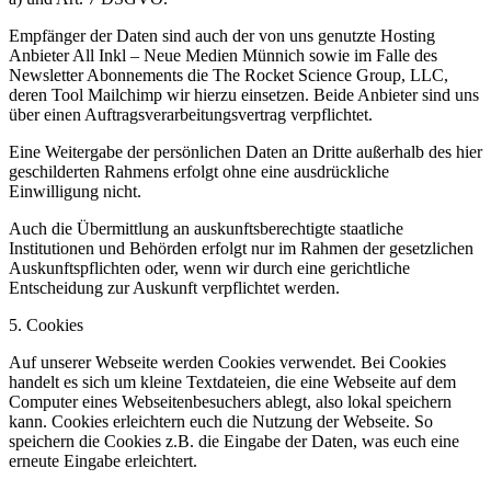
Empfänger der Daten sind auch der von uns genutzte Hosting
Anbieter All Inkl – Neue Medien Münnich sowie im Falle des
Newsletter Abonnements die The Rocket Science Group, LLC,
deren Tool Mailchimp wir hierzu einsetzen. Beide Anbieter sind uns
über einen Auftragsverarbeitungsvertrag verpflichtet.
Eine Weitergabe der persönlichen Daten an Dritte außerhalb des hier
geschilderten Rahmens erfolgt ohne eine ausdrückliche
Einwilligung nicht.
Auch die Übermittlung an auskunftsberechtigte staatliche
Institutionen und Behörden erfolgt nur im Rahmen der gesetzlichen
Auskunftspflichten oder, wenn wir durch eine gerichtliche
Entscheidung zur Auskunft verpflichtet werden.
5. Cookies
Auf unserer Webseite werden Cookies verwendet. Bei Cookies
handelt es sich um kleine Textdateien, die eine Webseite auf dem
Computer eines Webseitenbesuchers ablegt, also lokal speichern
kann. Cookies erleichtern euch die Nutzung der Webseite. So
speichern die Cookies z.B. die Eingabe der Daten, was euch eine
erneute Eingabe erleichtert.