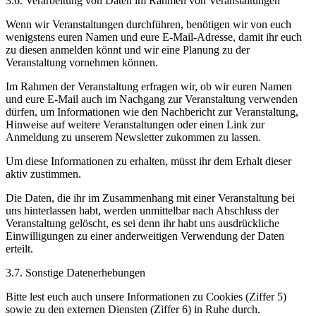
3.6. Verarbeitung von Daten im Rahmen von Veranstaltungen
Wenn wir Veranstaltungen durchführen, benötigen wir von euch
wenigstens euren Namen und eure E-Mail-Adresse, damit ihr euch
zu diesen anmelden könnt und wir eine Planung zu der
Veranstaltung vornehmen können.
Im Rahmen der Veranstaltung erfragen wir, ob wir euren Namen
und eure E-Mail auch im Nachgang zur Veranstaltung verwenden
dürfen, um Informationen wie den Nachbericht zur Veranstaltung,
Hinweise auf weitere Veranstaltungen oder einen Link zur
Anmeldung zu unserem Newsletter zukommen zu lassen.
Um diese Informationen zu erhalten, müsst ihr dem Erhalt dieser
aktiv zustimmen.
Die Daten, die ihr im Zusammenhang mit einer Veranstaltung bei
uns hinterlassen habt, werden unmittelbar nach Abschluss der
Veranstaltung gelöscht, es sei denn ihr habt uns ausdrückliche
Einwilligungen zu einer anderweitigen Verwendung der Daten
erteilt.
3.7. Sonstige Datenerhebungen
Bitte lest euch auch unsere Informationen zu Cookies (Ziffer 5)
sowie zu den externen Diensten (Ziffer 6) in Ruhe durch.