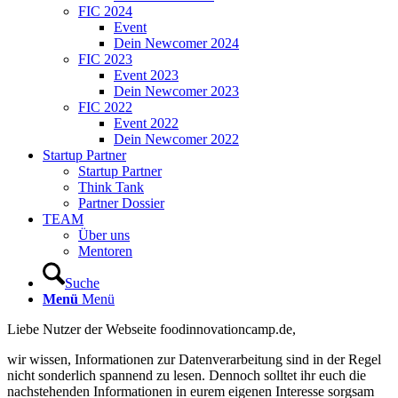
FIC 2024
Event
Dein Newcomer 2024
FIC 2023
Event 2023
Dein Newcomer 2023
FIC 2022
Event 2022
Dein Newcomer 2022
Startup Partner
Startup Partner
Think Tank
Partner Dossier
TEAM
Über uns
Mentoren
Suche
Menü
Menü
Liebe Nutzer der Webseite foodinnovationcamp.de,
wir wissen, Informationen zur Datenverarbeitung sind in der Regel
nicht sonderlich spannend zu lesen. Dennoch solltet ihr euch die
nachstehenden Informationen in eurem eigenen Interesse sorgsam