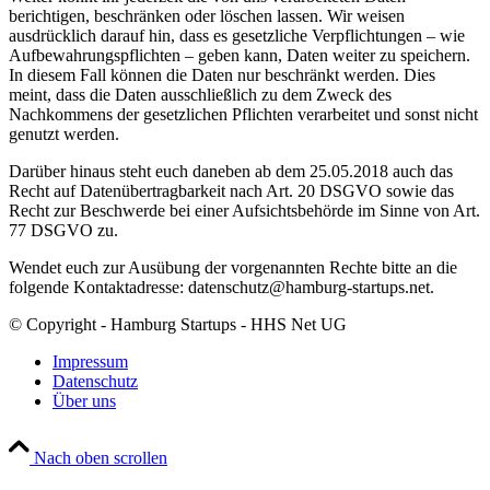
berichtigen, beschränken oder löschen lassen. Wir weisen
ausdrücklich darauf hin, dass es gesetzliche Verpflichtungen – wie
Aufbewahrungspflichten – geben kann, Daten weiter zu speichern.
In diesem Fall können die Daten nur beschränkt werden. Dies
meint, dass die Daten ausschließlich zu dem Zweck des
Nachkommens der gesetzlichen Pflichten verarbeitet und sonst nicht
genutzt werden.
Darüber hinaus steht euch daneben ab dem 25.05.2018 auch das
Recht auf Datenübertragbarkeit nach Art. 20 DSGVO sowie das
Recht zur Beschwerde bei einer Aufsichtsbehörde im Sinne von Art.
77 DSGVO zu.
Wendet euch zur Ausübung der vorgenannten Rechte bitte an die
folgende Kontaktadresse: datenschutz@hamburg-startups.net.
© Copyright - Hamburg Startups - HHS Net UG
Impressum
Datenschutz
Über uns
Nach oben scrollen