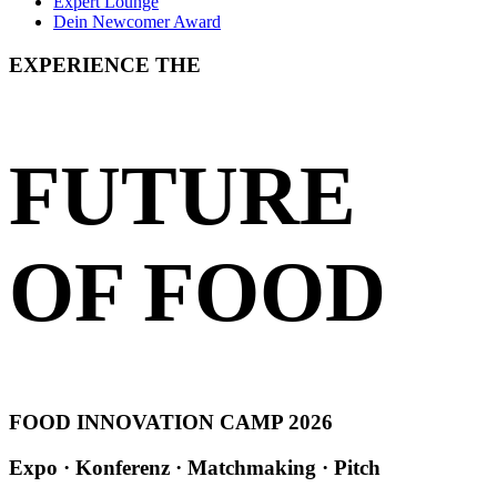
Expert Lounge
Dein Newcomer Award
EXPERIENCE THE
FUTURE
OF FOOD
FOOD INNOVATION CAMP 2026
Expo · Konferenz · Matchmaking · Pitch