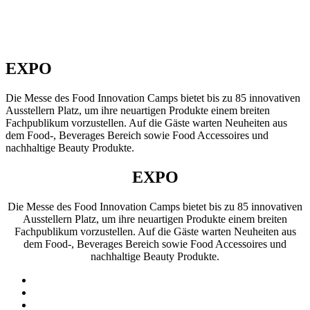
EXPO
Die Messe des Food Innovation Camps bietet bis zu 85 innovativen
Ausstellern Platz, um ihre neuartigen Produkte einem breiten
Fachpublikum vorzustellen. Auf die Gäste warten Neuheiten aus
dem Food-, Beverages Bereich sowie Food Accessoires und
nachhaltige Beauty Produkte.
EXPO
Die Messe des Food Innovation Camps bietet bis zu 85 innovativen
Ausstellern Platz, um ihre neuartigen Produkte einem breiten
Fachpublikum vorzustellen. Auf die Gäste warten Neuheiten aus
dem Food-, Beverages Bereich sowie Food Accessoires und
nachhaltige Beauty Produkte.