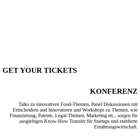
Zurück
Weiter
GET YOUR TICKETS
KONFERENZ
Talks zu innovativen Food-Themen, Panel Diskussionen mit
Entscheidern und Innovatoren und Workshops zu Themen, wie
Finanzierung, Patente, Legal-Themen, Marketing etc., sorgen für
ausgiebigen Know-How Transfer für Startups und etablierte
Ernährungswirtschaft.