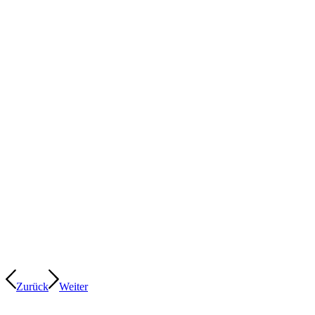
Zurück
Weiter