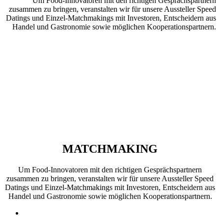
Um Food-Innovatoren mit den richtigen Gesprächspartnern
zusammen zu bringen, veranstalten wir für unsere Aussteller Speed
Datings und Einzel-Matchmakings mit Investoren, Entscheidern aus
Handel und Gastronomie sowie möglichen Kooperationspartnern.
MATCHMAKING
Um Food-Innovatoren mit den richtigen Gesprächspartnern
zusammen zu bringen, veranstalten wir für unsere Aussteller Speed
Datings und Einzel-Matchmakings mit Investoren, Entscheidern aus
Handel und Gastronomie sowie möglichen Kooperationspartnern.