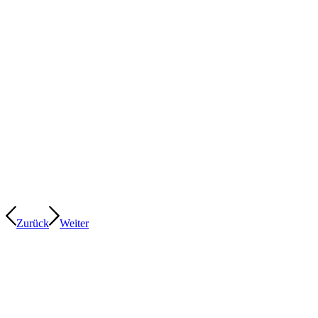
Zurück
Weiter