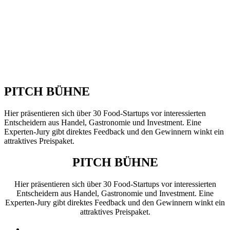
PITCH BÜHNE
Hier präsentieren sich über 30 Food-Startups vor interessierten
Entscheidern aus Handel, Gastronomie und Investment. Eine
Experten-Jury gibt direktes Feedback und den Gewinnern winkt ein
attraktives Preispaket.
PITCH BÜHNE
Hier präsentieren sich über 30 Food-Startups vor interessierten
Entscheidern aus Handel, Gastronomie und Investment. Eine
Experten-Jury gibt direktes Feedback und den Gewinnern winkt ein
attraktives Preispaket.