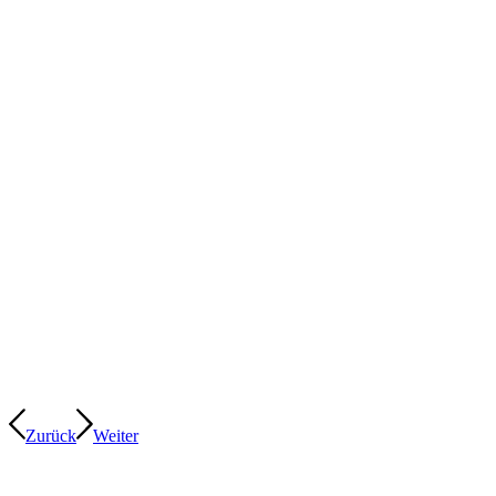
Zurück
Weiter