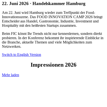
22. Juni 2026 · Handelskammer Hamburg
Am 22. Juni wird Hamburg wieder zum Treffpunkt der Food-
Innovationsszene. Das FOOD INNOVATION CAMP 2026 bringt
Entscheider aus Handel, Gastronomie, Industrie, Investment und
Hospitality mit den heißesten Startups zusammen.
Beim FIC könnt Ihr Trends nicht nur kennenlernen, sondern direkt
probieren. In der Konferenz bekommt ihr inspirierende Einblicke in
die Branche, aktuelle Themen und viele Möglichkeiten zum
Netzwerken.
Switch to English Version
Impressionen 2026
Mehr laden
Live
on
Stage:
Ralf