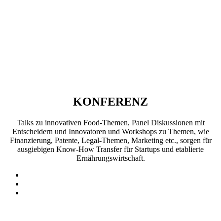
KONFERENZ
Talks zu innovativen Food-Themen, Panel Diskussionen mit
Entscheidern und Innovatoren und Workshops zu Themen, wie
Finanzierung, Patente, Legal-Themen, Marketing etc., sorgen für
ausgiebigen Know-How Transfer für Startups und etablierte
Ernährungswirtschaft.