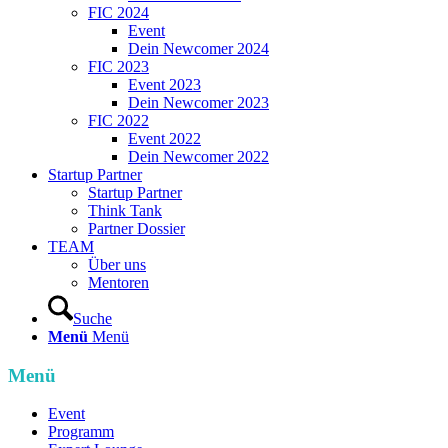
FIC 2024
Event
Dein Newcomer 2024
FIC 2023
Event 2023
Dein Newcomer 2023
FIC 2022
Event 2022
Dein Newcomer 2022
Startup Partner
Startup Partner
Think Tank
Partner Dossier
TEAM
Über uns
Mentoren
Suche
Menü
Menü
Menü
Event
Programm