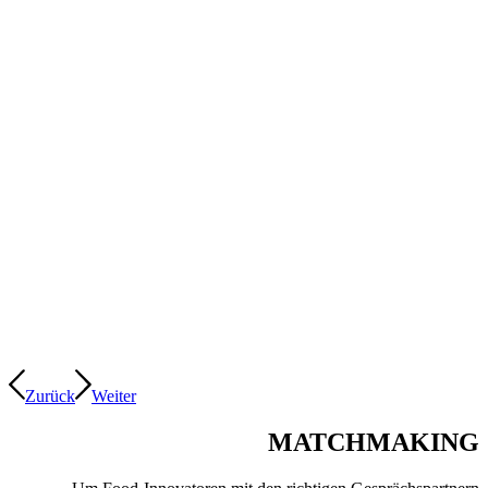
Zurück
Weiter
MATCHMAKING