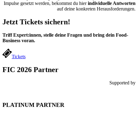
Impulse gesetzt werden, bekommst du hier
individuelle Antworten
auf deine konkreten Herausforderungen.
Jetzt Tickets sichern!
Triff Expert:innen, stelle deine Fragen und bring dein Food-
Business voran.
Tickets
FIC 2026 Partner
Supported by
PLATINUM PARTNER