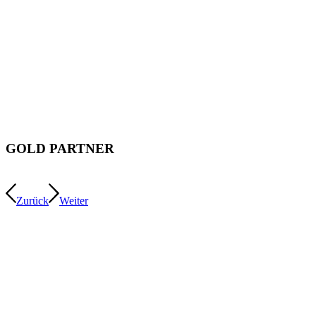
GOLD PARTNER
Zurück
Weiter