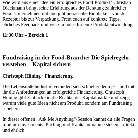
Wie wird aus einer Idee ein erfolgreiches Food-Produkt? Christian
Dieckmann bringt seine Erfahrung aus der Beratung zahlreicher
Food-Unternehmen mit und gibt praxisnahe Einblicke – von der
Rezeptur bis zur Verpackung. Freut euch auf konkrete Tipps,
ehrliches Feedback und viele Impulse für eure Produktentwicklung.
11
:30 Uhr – Bereich 1
Fundraising in der Food-Branche: Die Spielregeln
verstehen – Kapital sichern
Christoph Hüning · Finanzierung
Die Lebensmittelindustrie verändert sich schneller denn je – und mit
ihr die Anforderungen an erfolgreiche Finanzierung. Christoph
Hüning gibt Einblicke in die Realität der Kapitalmärkte und zeigt,
warum viele gute Ideen nicht am Produkt, sondern am Fundraising
scheitern.
In dieser offenen „Ask Me Anything“-Session kannst du alle Fragen
rund um Investments, Pitching und Kapitalaufnahme stellen – direkt
und ehrlich.