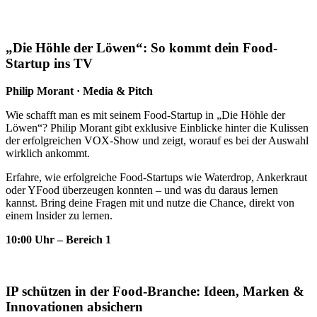
„Die Höhle der Löwen“: So kommt dein Food-
Startup ins TV
Philip Morant · Media & Pitch
Wie schafft man es mit seinem Food-Startup in „Die Höhle der
Löwen“? Philip Morant gibt exklusive Einblicke hinter die Kulissen
der erfolgreichen VOX-Show und zeigt, worauf es bei der Auswahl
wirklich ankommt.
Erfahre, wie erfolgreiche Food-Startups wie Waterdrop, Ankerkraut
oder YFood überzeugen konnten – und was du daraus lernen
kannst. Bring deine Fragen mit und nutze die Chance, direkt von
einem Insider zu lernen.
10
:00 Uhr – Bereich 1
IP schützen in der Food-Branche: Ideen, Marken &
Innovationen absichern