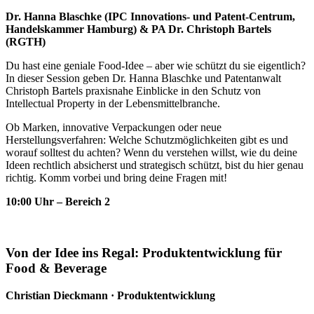
Dr. Hanna Blaschke (IPC Innovations- und Patent-Centrum,
Handelskammer Hamburg) & PA Dr. Christoph Bartels
(RGTH)
Du hast eine geniale Food-Idee – aber wie schützt du sie eigentlich?
In dieser Session geben Dr. Hanna Blaschke und Patentanwalt
Christoph Bartels praxisnahe Einblicke in den Schutz von
Intellectual Property in der Lebensmittelbranche.
Ob Marken, innovative Verpackungen oder neue
Herstellungsverfahren: Welche Schutzmöglichkeiten gibt es und
worauf solltest du achten? Wenn du verstehen willst, wie du deine
Ideen rechtlich absicherst und strategisch schützt, bist du hier genau
richtig. Komm vorbei und bring deine Fragen mit!
10:00 Uhr – Bereich 2
Von der Idee ins Regal: Produktentwicklung für
Food & Beverage
Christian Dieckmann · Produktentwicklung