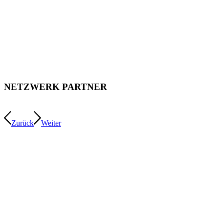
NETZWERK PARTNER
Zurück
Weiter