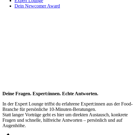
Expert Lounge
Dein Newcomer Award
Deine Fragen. Expert:innen. Echte Antworten.
In der Expert Lounge triffst du erfahrene Expert:innen aus der Food-
Branche für persönliche 10-Minuten-Beratungen.
Statt langer Vorträge geht es hier um direkten Austausch, konkrete
Fragen und schnelle, hilfreiche Antworten – persönlich und auf
Augenhöhe.