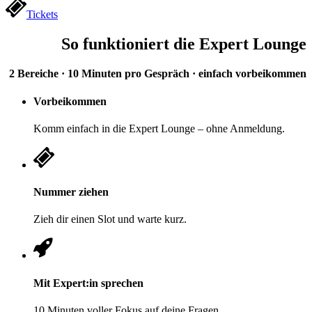
Tickets
So funktioniert die Expert Lounge
2 Bereiche · 10 Minuten pro Gespräch · einfach vorbeikommen
Vorbeikommen
Komm einfach in die Expert Lounge – ohne Anmeldung.
Nummer ziehen
Zieh dir einen Slot und warte kurz.
Mit Expert:in sprechen
10 Minuten voller Fokus auf deine Fragen.