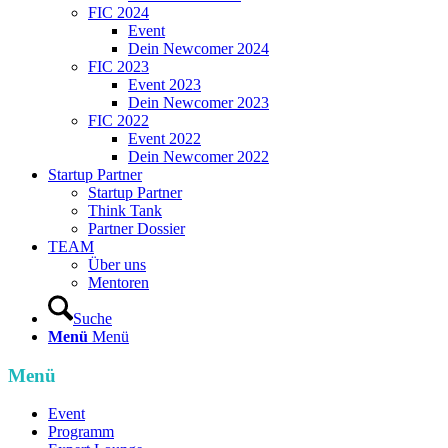
FIC 2024
Event
Dein Newcomer 2024
FIC 2023
Event 2023
Dein Newcomer 2023
FIC 2022
Event 2022
Dein Newcomer 2022
Startup Partner
Startup Partner
Think Tank
Partner Dossier
TEAM
Über uns
Mentoren
Suche
Menü
Menü
Menü
Event
Programm