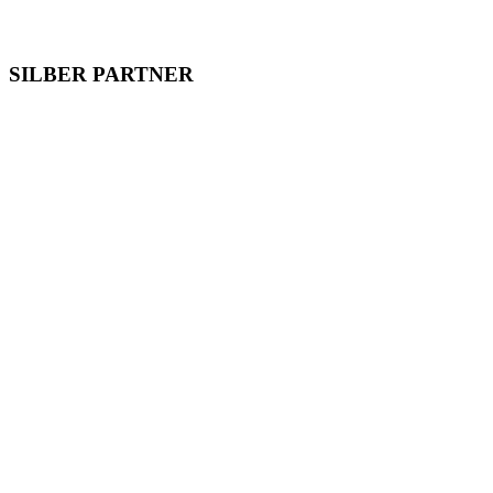
SILBER PARTNER