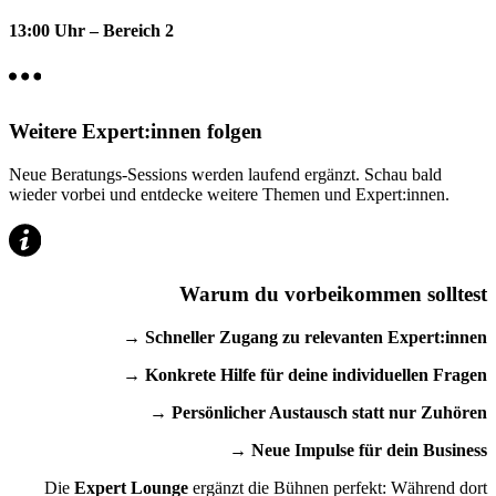
13
:00 Uhr – Bereich 2
Weitere Expert:innen folgen
Neue Beratungs-Sessions werden laufend ergänzt. Schau bald
wieder vorbei und entdecke weitere Themen und Expert:innen.
Warum du vorbeikommen solltest
→ Schneller Zugang zu relevanten Expert:innen
→ Konkrete Hilfe für deine individuellen Fragen
→ Persönlicher Austausch statt nur Zuhören
→ Neue Impulse für dein Business
Die
Expert Lounge
ergänzt die Bühnen perfekt: Während dort