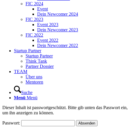
FIC 2024
Event
Dein Newcomer 2024
FIC 2023
Event 2023
Dein Newcomer 2023
FIC 2022
Event 2022
Dein Newcomer 2022
Startup Partner
Startup Partner
Think Tank
Partner Dossier
TEAM
Über uns
Mentoren
Suche
Menü
Menü
Dieser Inhalt ist passwortgeschützt. Bitte gib unten das Passwort ein,
um ihn anzeigen zu können.
Passwort: