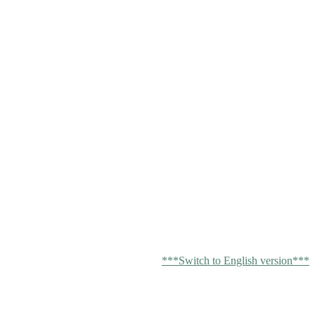
***Switch to English version***