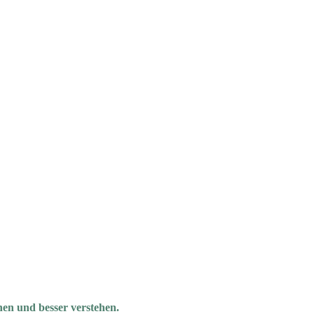
en und besser verstehen.