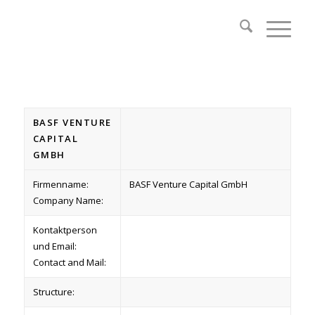
BASF VENTURE
CAPITAL
GMBH
Firmenname:
BASF Venture Capital GmbH
Company Name:
Kontaktperson
und Email:
Contact and Mail:
Structure: