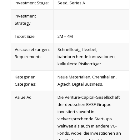
Investment Stage:
Seed, Series A
Investment
Strategy:
Ticket Size:
2M – 4M
Voraussetzungen:
Schnelllebig, flexibel,
Requirements:
bahnbrechende Innovationen,
kalkulierte Risikoträger.
Kategorien:
Neue Materialien, Chemikalien,
Categories:
Agtech, Digital Business.
Value Ad:
Die Venture-Capital-Gesellschaft
der deutschen BASF-Gruppe
investiert sowohl in
vielversprechende Start-ups
weltweit als auch in andere VC-
Fonds, wobei die Investitionen an