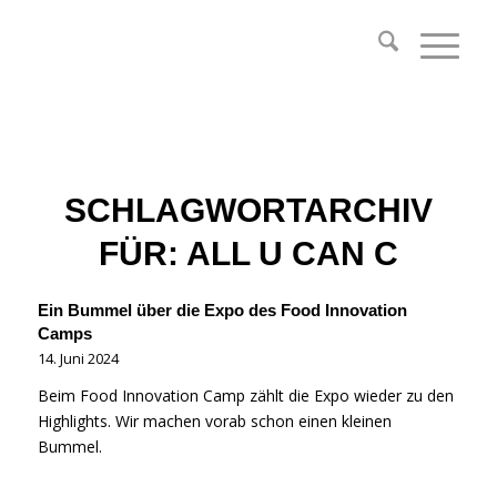
SCHLAGWORTARCHIV
FÜR:
ALL U CAN C
Ein Bummel über die Expo des Food Innovation
Camps
14. Juni 2024
Beim Food Innovation Camp zählt die Expo wieder zu den
Highlights. Wir machen vorab schon einen kleinen
Bummel.