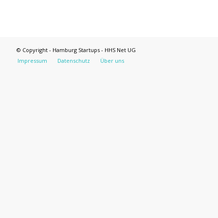
© Copyright - Hamburg Startups - HHS Net UG
Impressum
Datenschutz
Über uns