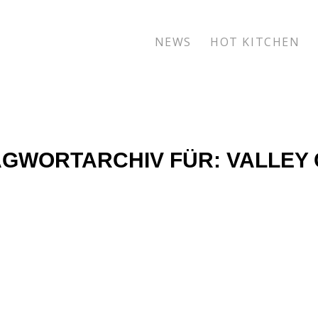
NEWS
HOT KITCHEN
GWORTARCHIV FÜR:
VALLEY