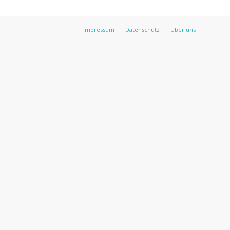
Impressum
Datenschutz
Über uns