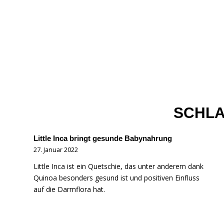
SCHLA
Little Inca bringt gesunde Babynahrung
27. Januar 2022
Little Inca ist ein Quetschie, das unter anderem dank
Quinoa besonders gesund ist und positiven Einfluss
auf die Darmflora hat.