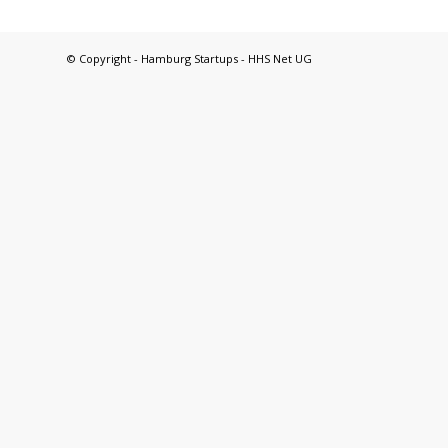
© Copyright - Hamburg Startups - HHS Net UG