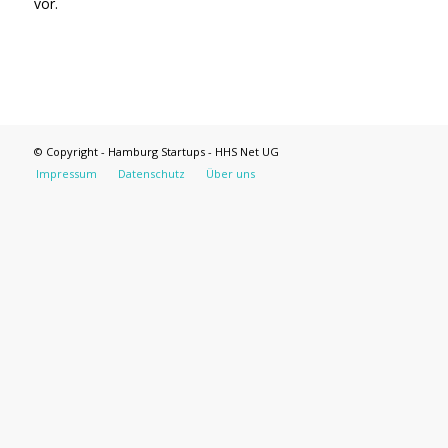
vor.
© Copyright - Hamburg Startups - HHS Net UG
Impressum
Datenschutz
Über uns