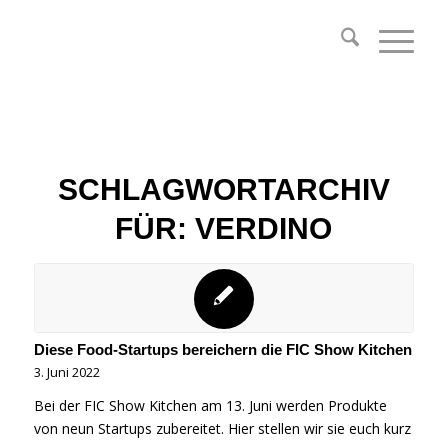
SCHLAGWORTARCHIV
FÜR:
VERDINO
Diese Food-Startups bereichern die FIC Show Kitchen
3. Juni 2022
Bei der FIC Show Kitchen am 13. Juni werden Produkte
von neun Startups zubereitet. Hier stellen wir sie euch kurz