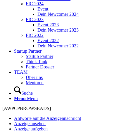
FIC 2024
Event
Dein Newcomer 2024
FIC 2023
Event 2023
Dein Newcomer 2023
FIC 2022
Event 2022
Dein Newcomer 2022
Startup Partner
Startup Partner
Think Tank
Partner Dossier
TEAM
Über uns
Mentoren
Suche
Menü
Menü
[AWPCPBROWSEADS]
Antworte auf die Anzeigennachricht
Anzeige ansehen
Anzeige aufgeben