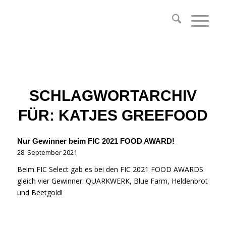
SCHLAGWORTARCHIV
FÜR:
KATJES GREEFOOD
Nur Gewinner beim FIC 2021 FOOD AWARD!
28. September 2021
Beim FIC Select gab es bei den FIC 2021 FOOD AWARDS
gleich vier Gewinner: QUARKWERK, Blue Farm, Heldenbrot
und Beetgold!