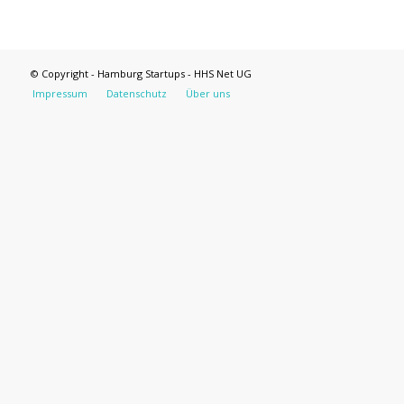
© Copyright - Hamburg Startups - HHS Net UG
Impressum
Datenschutz
Über uns