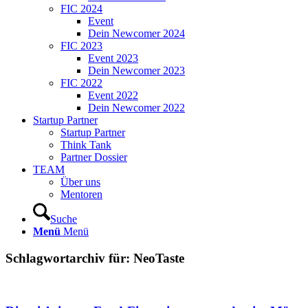
FIC 2024
Event
Dein Newcomer 2024
FIC 2023
Event 2023
Dein Newcomer 2023
FIC 2022
Event 2022
Dein Newcomer 2022
Startup Partner
Startup Partner
Think Tank
Partner Dossier
TEAM
Über uns
Mentoren
Suche
Menü
Menü
Schlagwortarchiv für:
NeoTaste