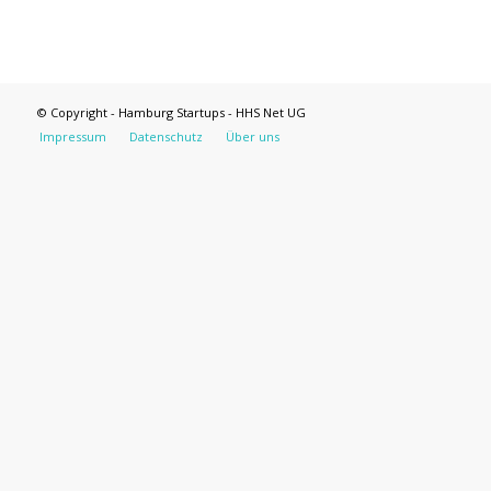
© Copyright - Hamburg Startups - HHS Net UG
Impressum
Datenschutz
Über uns