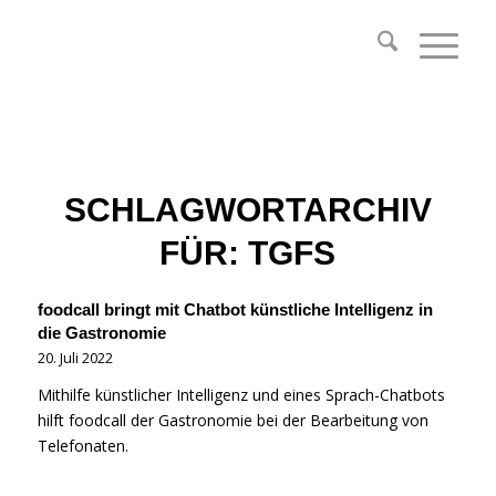
SCHLAGWORTARCHIV
FÜR:
TGFS
foodcall bringt mit Chatbot künstliche Intelligenz in
die Gastronomie
20. Juli 2022
Mithilfe künstlicher Intelligenz und eines Sprach-Chatbots
hilft foodcall der Gastronomie bei der Bearbeitung von
Telefonaten.