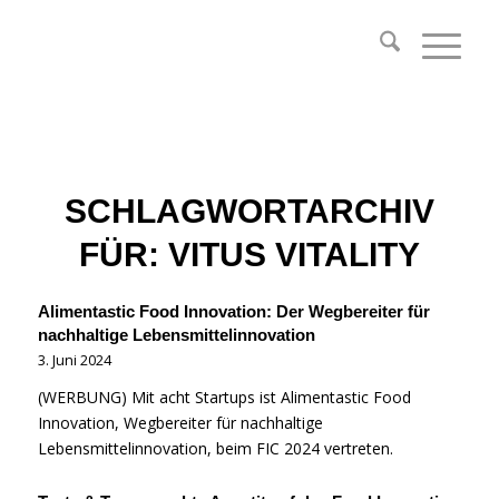
SCHLAGWORTARCHIV
FÜR:
VITUS VITALITY
Alimentastic Food Innovation: Der Wegbereiter für
nachhaltige Lebensmittelinnovation
3. Juni 2024
(WERBUNG) Mit acht Startups ist Alimentastic Food
Innovation, Wegbereiter für nachhaltige
Lebensmittelinnovation, beim FIC 2024 vertreten.