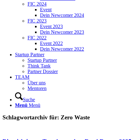
FIC 2024
Event
Dein Newcomer 2024
FIC 2023
Event 2023
Dein Newcomer 2023
FIC 2022
Event 2022
Dein Newcomer 2022
Startup Partner
Startup Partner
Think Tank
Partner Dossier
TEAM
Über uns
Mentoren
Suche
Menü
Menü
Schlagwortarchiv für:
Zero Waste