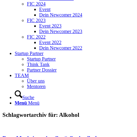
FIC 2024
Event
Dein Newcomer 2024
FIC 2023
Event 2023
Dein Newcomer 2023
FIC 2022
Event 2022
Dein Newcomer 2022
Startup Partner
Startup Partner
Think Tank
Partner Dossier
TEAM
Über uns
Mentoren
Suche
Menü
Menü
Schlagwortarchiv für:
Alkohol