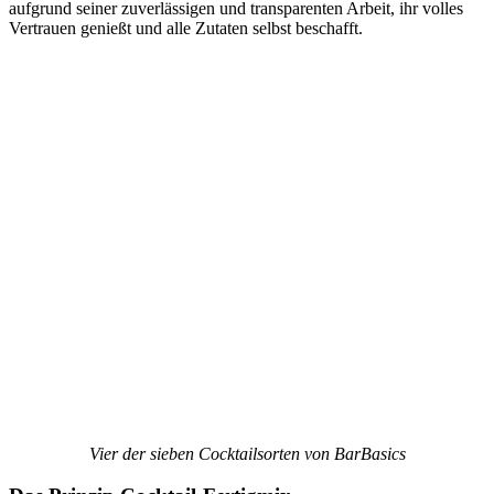
aufgrund seiner zuverlässigen und transparenten Arbeit, ihr volles
Vertrauen genießt und alle Zutaten selbst beschafft.
Vier der sieben Cocktailsorten von BarBasics