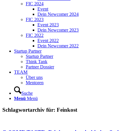
FIC 2024
Event
Dein Newcomer 2024
FIC 2023
Event 2023
Dein Newcomer 2023
FIC 2022
Event 2022
Dein Newcomer 2022
Startup Partner
Startup Partner
Think Tank
Partner Dossier
TEAM
Über uns
Mentoren
Suche
Menü
Menü
Schlagwortarchiv für:
Feinkost