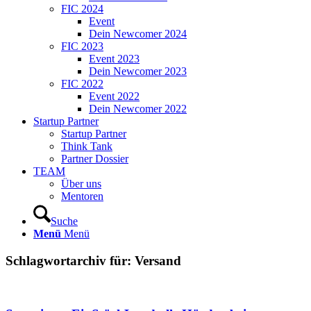
FIC 2024
Event
Dein Newcomer 2024
FIC 2023
Event 2023
Dein Newcomer 2023
FIC 2022
Event 2022
Dein Newcomer 2022
Startup Partner
Startup Partner
Think Tank
Partner Dossier
TEAM
Über uns
Mentoren
Suche
Menü
Menü
Schlagwortarchiv für:
Versand