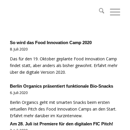
So wird das Food Innovation Camp 2020
8. Juli 2020
Das für den 19. Oktober geplante Food Innovation Camp
findet statt, aber anders als bisher gewohnt. Erfahrt mehr
über die digitale Version 2020.
Berlin Organics präsentiert funktionale Bio-Snacks
6. Juli 2020
Berlin Organics geht mit smarten Snacks beim ersten
virtuellen Pitch des Food Innovation Camps an den Start.
Erfahrt mehr darüber im Kurzinterview.
Am 28. Juli ist Premiere für den digitalen FIC Pitch!