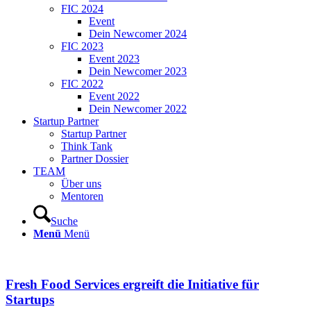
FIC 2024
Event
Dein Newcomer 2024
FIC 2023
Event 2023
Dein Newcomer 2023
FIC 2022
Event 2022
Dein Newcomer 2022
Startup Partner
Startup Partner
Think Tank
Partner Dossier
TEAM
Über uns
Mentoren
Suche
Menü
Menü
Fresh Food Services ergreift die Initiative für
Startups