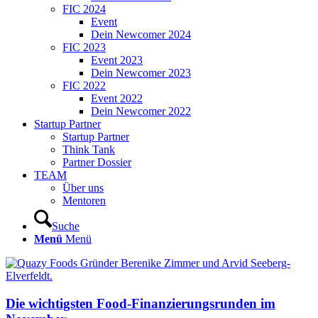
FIC 2024
Event
Dein Newcomer 2024
FIC 2023
Event 2023
Dein Newcomer 2023
FIC 2022
Event 2022
Dein Newcomer 2022
Startup Partner
Startup Partner
Think Tank
Partner Dossier
TEAM
Über uns
Mentoren
Suche
Menü
Menü
Die wichtigsten Food-Finanzierungsrunden im