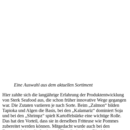
Eine Auswahl aus dem aktuellen Sortiment
Hier zahlte sich die langjährige Erfahrung der Produktentwicklung
von Sterk Seafood aus, die schon früher innovative Wege gegangen
war. Die Zutaten variieren je nach Sorte. Beim „Zalmon“ bilden
Tapioka und Algen die Basis, bei den „Kalamariz“ dominiert Soja
und bei den „Shrimpz“ spielt Kartoffelstärke eine wichtige Rolle.
Das hat den Vorteil, dass sie in derselben Fritteuse wie Pommes
zubereitet werden können. Mitgedacht wurde auch bei den