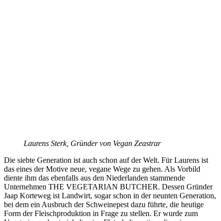
Laurens Sterk, Gründer von Vegan Zeastrar
Die siebte Generation ist auch schon auf der Welt. Für Laurens ist
das eines der Motive neue, vegane Wege zu gehen. Als Vorbild
diente ihm das ebenfalls aus den Niederlanden stammende
Unternehmen THE VEGETARIAN BUTCHER. Dessen Gründer
Jaap Korteweg ist Landwirt, sogar schon in der neunten Generation,
bei dem ein Ausbruch der Schweinepest dazu führte, die heutige
Form der Fleischproduktion in Frage zu stellen. Er wurde zum