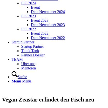
FIC 2024
Event
Dein Newcomer 2024
FIC 2023
Event 2023
Dein Newcomer 2023
FIC 2022
Event 2022
Dein Newcomer 2022
Startup Partner
Startup Partner
Think Tank
Partner Dossier
TEAM
Über uns
Mentoren
Suche
Menü
Menü
Vegan Zeastar erfindet den Fisch neu