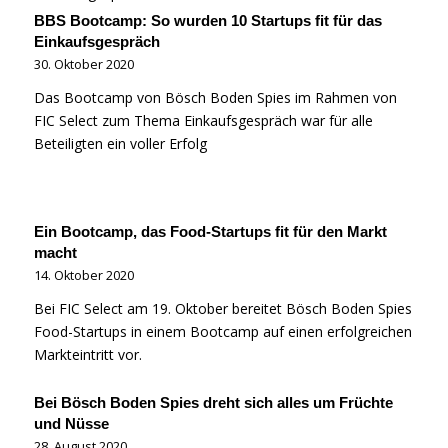
BBS Bootcamp: So wurden 10 Startups fit für das
Einkaufsgespräch
30. Oktober 2020
Das Bootcamp von Bösch Boden Spies im Rahmen von
FIC Select zum Thema Einkaufsgespräch war für alle
Beteiligten ein voller Erfolg
Ein Bootcamp, das Food-Startups fit für den Markt
macht
14. Oktober 2020
Bei FIC Select am 19. Oktober bereitet Bösch Boden Spies
Food-Startups in einem Bootcamp auf einen erfolgreichen
Markteintritt vor.
Bei Bösch Boden Spies dreht sich alles um Früchte
und Nüsse
28. August 2020