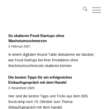
So skalieren Food-Startups ohne
Wachstumsschmerzen
3. Februar 2021
In einem digitalen Round Table diskutieren wir darüber,
wie Food-Startups bei ihrer Produktion ohne
Wachstumsschmerzen skalieren können.
Die besten Tipps für ein erfolgreiches
Einkaufsgespräch mit dem Handel
3. November 2020
Hier sind die besten Tipps und Tricks aus dem BBS
Bootcamp vom 19. Oktober zum Thema
Einkaufsgespräch mit dem Handel.