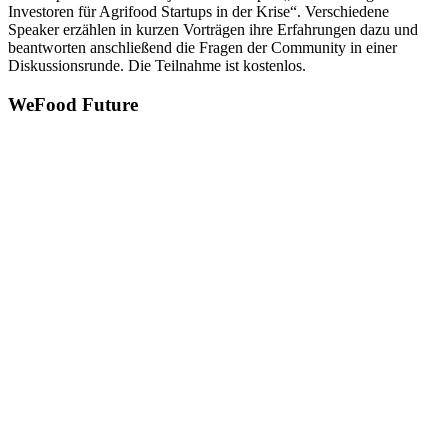
Investoren für Agrifood Startups in der Krise“. Verschiedene
Speaker erzählen in kurzen Vorträgen ihre Erfahrungen dazu und
beantworten anschließend die Fragen der Community in einer
Diskussionsrunde. Die Teilnahme ist kostenlos.
WeFood Future