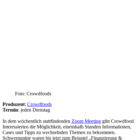
Foto: Crowdfoods
Produzent
:
Crowdfoods
Termin
: jeden Dienstag
In dem wöchentlich stattfindenden
Zoom Meeting
gibt Crowdfood
Interessierten die Möglichkeit, eineinhalb Stunden Informationen,
Cases und Tipps zu wechselnden Themen zu bekommen.
Schwerpunkte waren bis jetzt zum Beispiel „Finanzierung &