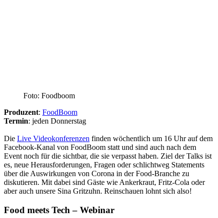
Foto: Foodboom
Produzent
:
FoodBoom
Termin
: jeden Donnerstag
Die
Live Videokonferenzen
finden wöchentlich um 16 Uhr auf dem
Facebook-Kanal von FoodBoom statt und sind auch nach dem
Event noch für die sichtbar, die sie verpasst haben. Ziel der Talks ist
es, neue Herausforderungen, Fragen oder schlichtweg Statements
über die Auswirkungen von Corona in der Food-Branche zu
diskutieren. Mit dabei sind Gäste wie Ankerkraut, Fritz-Cola oder
aber auch unsere Sina Gritzuhn. Reinschauen lohnt sich also!
Food meets Tech – Webinar