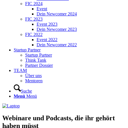
FIC 2024
Event
Dein Newcomer 2024
FIC 2023
Event 2023
Dein Newcomer 2023
FIC 2022
Event 2022
Dein Newcomer 2022
Startup Partner
Startup Partner
Think Tank
Partner Dossier
TEAM
Über uns
Mentoren
Suche
Menü
Menü
Webinare und Podcasts, die ihr gehört
haben müsst