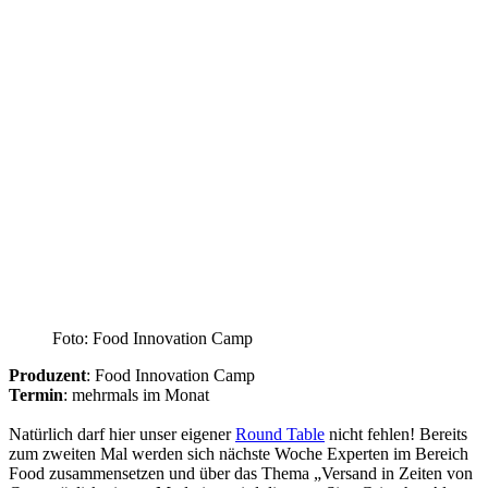
Foto: Food Innovation Camp
Produzent
: Food Innovation Camp
Termin
: mehrmals im Monat
Natürlich darf hier unser eigener
Round Table
nicht fehlen! Bereits
zum zweiten Mal werden sich nächste Woche Experten im Bereich
Food zusammensetzen und über das Thema „Versand in Zeiten von