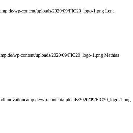
ncamp.de/wp-content/uploads/2020/09/FIC20_logo-1.png
Lena
camp.de/wp-content/uploads/2020/09/FIC20_logo-1.png
Mathias
foodinnovationcamp.de/wp-content/uploads/2020/09/FIC20_logo-1.png