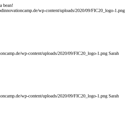
a bean!
foodinnovationcamp.de/wp-content/uploads/2020/09/FIC20_logo-1.png
ationcamp.de/wp-content/uploads/2020/09/FIC20_logo-1.png
Sarah
ationcamp.de/wp-content/uploads/2020/09/FIC20_logo-1.png
Sarah