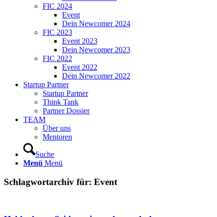
FIC 2024
Event
Dein Newcomer 2024
FIC 2023
Event 2023
Dein Newcomer 2023
FIC 2022
Event 2022
Dein Newcomer 2022
Startup Partner
Startup Partner
Think Tank
Partner Dossier
TEAM
Über uns
Mentoren
Suche
Menü
Menü
Schlagwortarchiv für:
Event