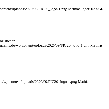
-content/uploads/2020/09/FIC20_logo-1.png
Mathias Jäger
2023-04-
nz suchen.
ioncamp.de/wp-content/uploads/2020/09/FIC20_logo-1.png
Mathias
.de/wp-content/uploads/2020/09/FIC20_logo-1.png
Mathias