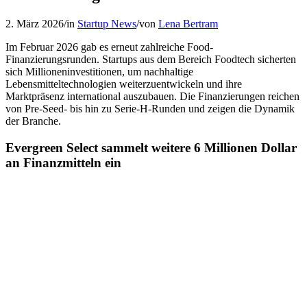
2. März 2026
/
in
Startup News
/
von
Lena Bertram
Im Februar 2026 gab es erneut zahlreiche Food-
Finanzierungsrunden. Startups aus dem Bereich Foodtech sicherten
sich Millioneninvestitionen, um nachhaltige
Lebensmitteltechnologien weiterzuentwickeln und ihre
Marktpräsenz international auszubauen. Die Finanzierungen reichen
von Pre-Seed- bis hin zu Serie-H-Runden und zeigen die Dynamik
der Branche.
Evergreen Select sammelt weitere 6 Millionen Dollar
an Finanzmitteln ein