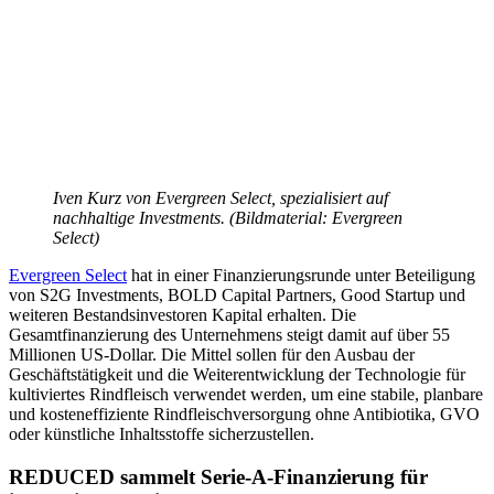
Iven Kurz von Evergreen Select, spezialisiert auf
nachhaltige Investments. (Bildmaterial: Evergreen
Select)
Evergreen Select
hat in einer Finanzierungsrunde unter Beteiligung
von S2G Investments, BOLD Capital Partners, Good Startup und
weiteren Bestandsinvestoren Kapital erhalten. Die
Gesamtfinanzierung des Unternehmens steigt damit auf über 55
Millionen US-Dollar. Die Mittel sollen für den Ausbau der
Geschäftstätigkeit und die Weiterentwicklung der Technologie für
kultiviertes Rindfleisch verwendet werden, um eine stabile, planbare
und kosteneffiziente Rindfleischversorgung ohne Antibiotika, GVO
oder künstliche Inhaltsstoffe sicherzustellen.
REDUCED sammelt Serie-A-Finanzierung für