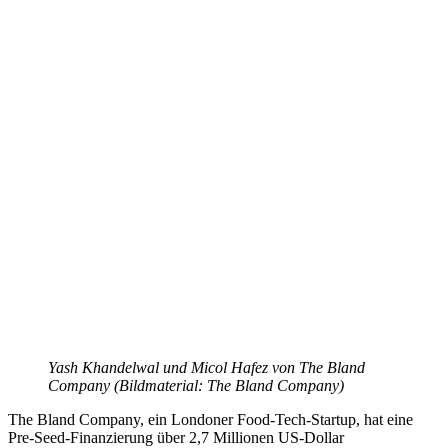
Yash Khandelwal und Micol Hafez von The Bland
Company (Bildmaterial: The Bland Company)
The Bland Company, ein Londoner Food-Tech-Startup, hat eine
Pre-Seed-Finanzierung über 2,7 Millionen US-Dollar