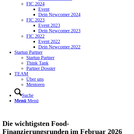
FIC 2024
Event
Dein Newcomer 2024
FIC 2023
Event 2023
Dein Newcomer 2023
FIC 2022
Event 2022
Dein Newcomer 2022
Startup Partner
Startup Partner
Think Tank
Partner Dossier
TEAM
Über uns
Mentoren
Suche
Menü
Menü
Die wichtigsten Food-
Finanzierungsrunden im Februar 2026