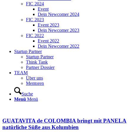
FIC 2024
Event
Dein Newcomer 2024
FIC 2023
Event 2023
Dein Newcomer 2023
FIC 2022
Event 2022
Dein Newcomer 2022
Startup Partner
Startup Partner
Think Tank
Partner Dossier
TEAM
Über uns
Mentoren
Suche
Menü
Menü
GUATAVITA de COLOMBIA bringt mit PANELA
natürliche Süße aus Kolumbien