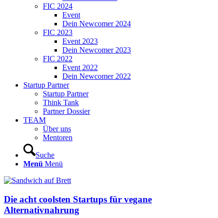
FIC 2024
Event
Dein Newcomer 2024
FIC 2023
Event 2023
Dein Newcomer 2023
FIC 2022
Event 2022
Dein Newcomer 2022
Startup Partner
Startup Partner
Think Tank
Partner Dossier
TEAM
Über uns
Mentoren
Suche
Menü
Menü
Die acht coolsten Startups für vegane
Alternativnahrung