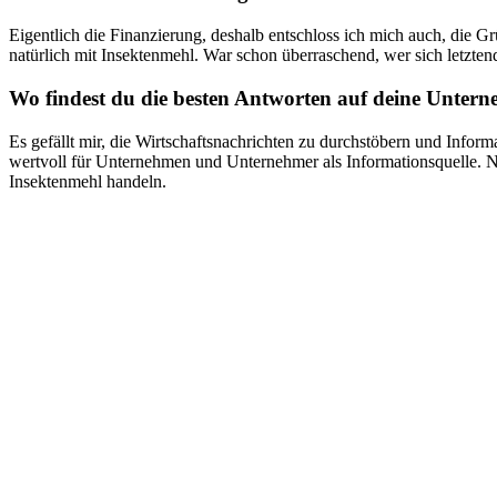
Eigentlich die Finanzierung, deshalb entschloss ich mich auch, die 
natürlich mit Insektenmehl. War schon überraschend, wer sich letzten
Wo findest du die besten Antworten auf deine Unter
Es gefällt mir, die Wirtschaftsnachrichten zu durchstöbern und Infor
wertvoll für Unternehmen und Unternehmer als Informationsquelle. Na
Insektenmehl handeln.