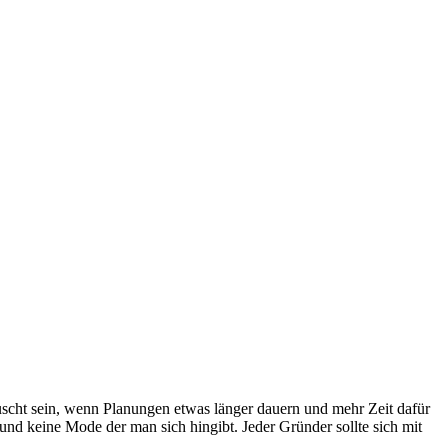
uscht sein, wenn Planungen etwas länger dauern und mehr Zeit dafür
n und keine Mode der man sich hingibt. Jeder Gründer sollte sich mit