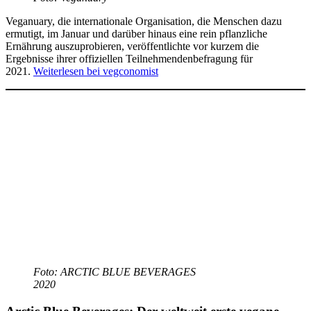
Veganuary, die internationale Organisation, die Menschen dazu
ermutigt, im Januar und darüber hinaus eine rein pflanzliche
Ernährung auszuprobieren, veröffentlichte vor kurzem die
Ergebnisse ihrer offiziellen Teilnehmendenbefragung für
2021.
Weiterlesen bei vegconomist
Foto:
ARCTIC BLUE BEVERAGES
2020