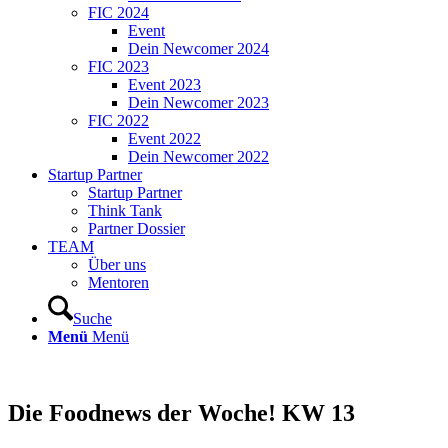
FIC 2024
Event
Dein Newcomer 2024
FIC 2023
Event 2023
Dein Newcomer 2023
FIC 2022
Event 2022
Dein Newcomer 2022
Startup Partner
Startup Partner
Think Tank
Partner Dossier
TEAM
Über uns
Mentoren
Suche
Menü
Menü
Die Foodnews der Woche! KW 13