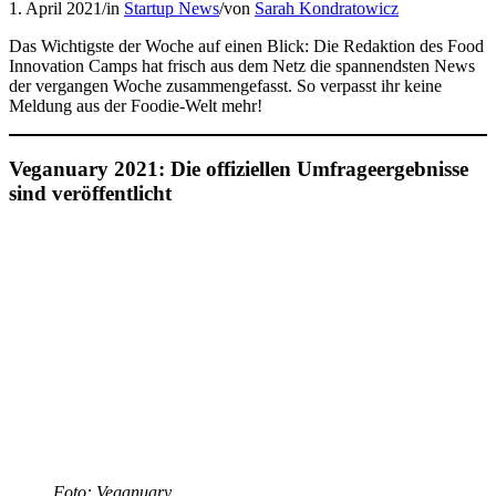
1. April 2021
/
in
Startup News
/
von
Sarah Kondratowicz
Das Wichtigste der Woche auf einen Blick: Die Redaktion des Food
Innovation Camps hat frisch aus dem Netz die spannendsten News
der vergangen Woche zusammengefasst. So verpasst ihr keine
Meldung aus der Foodie-Welt mehr!
Veganuary 2021: Die offiziellen Umfrageergebnisse
sind veröffentlicht
Foto:
Veganuary