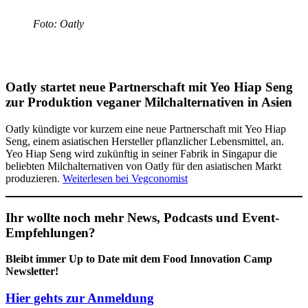
Foto: Oatly
Oatly startet neue Partnerschaft mit Yeo Hiap Seng
zur Produktion veganer Milchalternativen in Asien
Oatly kündigte vor kurzem eine neue Partnerschaft mit Yeo Hiap
Seng, einem asiatischen Hersteller pflanzlicher Lebensmittel, an.
Yeo Hiap Seng wird zukünftig in seiner Fabrik in Singapur die
beliebten Milchalternativen von Oatly für den asiatischen Markt
produzieren.
Weiterlesen bei Vegconomist
Ihr wollte noch mehr News, Podcasts und Event-
Empfehlungen?
Bleibt immer Up to Date mit dem Food Innovation Camp
Newsletter!
Hier gehts zur Anmeldung