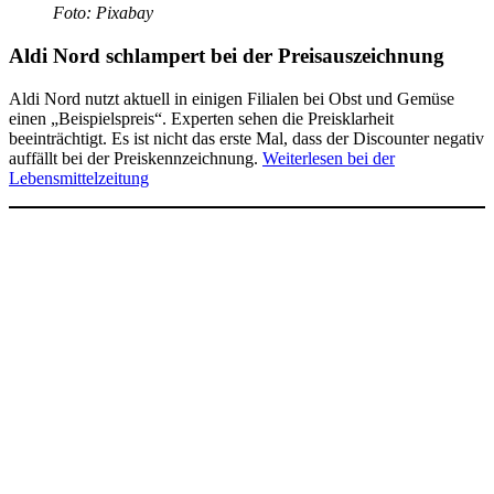
Foto:
Pixabay
Aldi Nord schlampert bei der Preisauszeichnung
Aldi Nord nutzt aktuell in einigen Filialen bei Obst und Gemüse
einen „Beispielspreis“. Experten sehen die Preisklarheit
beeinträchtigt. Es ist nicht das erste Mal, dass der Discounter negativ
auffällt bei der Preiskennzeichnung.
Weiterlesen bei der
Lebensmittelzeitung