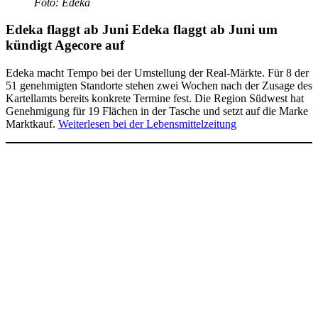
Foto: Edeka
Edeka flaggt ab Juni
Edeka flaggt ab Juni um
kündigt Agecore auf
Edeka macht Tempo bei der Umstellung der Real-Märkte. Für 8 der
51 genehmigten Standorte stehen zwei Wochen nach der Zusage des
Kartellamts bereits konkrete Termine fest. Die Region Südwest hat
Genehmigung für 19 Flächen in der Tasche und setzt auf die Marke
Marktkauf.
Weiterlesen bei der Lebensmittelzeitung