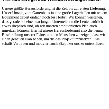
Unsere größte Herausforderung ist die Zeit bis zur ersten Lieferung.
Unser Umzug vom Gartenhaus in eine große Lagerhallen mit neuem
Equipment dauert einfach noch bis Herbst. Wir können verstehen,
dass gerade bei einem so jungen Unternehmen die Leute natürlich
etwas skeptisch sind, ob wir unseren ambitionierten Plan auch
umsetzen können. Hier ist unsere Herausforderung also die genau
Beschreibung unserer Pläne, um den Menschen zu zeigen, dass wir
einen genauen Plan haben, um die das Projekt umzusetzen. Das
schafft Vertrauen und motiviert auch Skeptiker uns zu unterstützen.