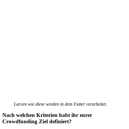
Larven wie diese werden in dem Futter verarbeitet.
Nach welchen Kriterien habt ihr eurer
Crowdfunding Ziel definiert?