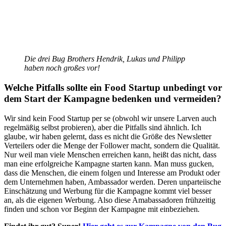
Die drei Bug Brothers Hendrik, Lukas und Philipp
haben noch großes vor!
Welche Pitfalls sollte ein Food Startup unbedingt vor
dem Start der Kampagne bedenken und vermeiden?
Wir sind kein Food Startup per se (obwohl wir unsere Larven auch
regelmäßig selbst probieren), aber die Pitfalls sind ähnlich. Ich
glaube, wir haben gelernt, dass es nicht die Größe des Newsletter
Verteilers oder die Menge der Follower macht, sondern die Qualität.
Nur weil man viele Menschen erreichen kann, heißt das nicht, dass
man eine erfolgreiche Kampagne starten kann. Man muss gucken,
dass die Menschen, die einem folgen und Interesse am Produkt oder
dem Unternehmen haben, Ambassador werden. Deren unparteiische
Einschätzung und Werbung für die Kampagne kommt viel besser
an, als die eigenen Werbung. Also diese Amabassadoren frühzeitig
finden und schon vor Beginn der Kampagne mit einbeziehen
.