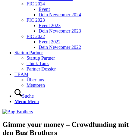
FIC 2024
Event
Dein Newcomer 2024
FIC 2023
Event 2023
Dein Newcomer 2023
FIC 2022
Event 2022
Dein Newcomer 2022
Startup Partner
Startup Partner
Think Tank
Partner Dossier
TEAM
Über uns
Mentoren
Suche
Menü
Menü
Gimme your money – Crowdfunding mit
den Bug Brothers