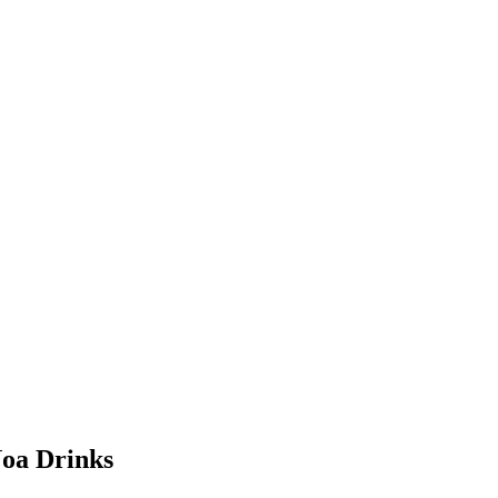
oa Drinks