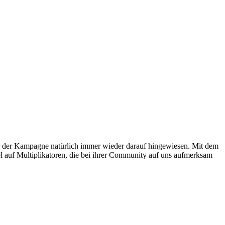
or der Kampagne natürlich immer wieder darauf hingewiesen. Mit dem
l auf Multiplikatoren, die bei ihrer Community auf uns aufmerksam