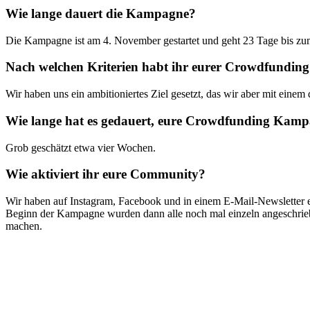
Wie lange dauert die Kampagne?
Die Kampagne ist am 4. November gestartet und geht 23 Tage bis z
Nach welchen Kriterien habt ihr eurer Crowdfunding Z
Wir haben uns ein ambitioniertes Ziel gesetzt, das wir aber mit eine
Wie lange hat es gedauert, eure Crowdfunding Kamp
Grob geschätzt etwa vier Wochen.
Wie aktiviert ihr eure Community?
Wir haben auf Instagram, Facebook und in einem E-Mail-Newsletter 
Beginn der Kampagne wurden dann alle noch mal einzeln angeschrieben
machen.