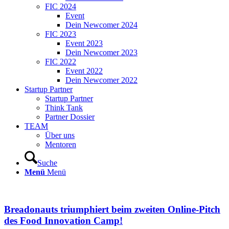
FIC 2024
Event
Dein Newcomer 2024
FIC 2023
Event 2023
Dein Newcomer 2023
FIC 2022
Event 2022
Dein Newcomer 2022
Startup Partner
Startup Partner
Think Tank
Partner Dossier
TEAM
Über uns
Mentoren
Suche
Menü
Menü
Breadonauts triumphiert beim zweiten Online-Pitch
des Food Innovation Camp!