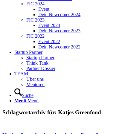
FIC 2024
Event
Dein Newcomer 2024
FIC 2023
Event 2023
Dein Newcomer 2023
FIC 2022
Event 2022
Dein Newcomer 2022
Startup Partner
Startup Partner
Think Tank
Partner Dossier
TEAM
Über uns
Mentoren
Suche
Menü
Menü
Schlagwortarchiv für:
Katjes Greenfood