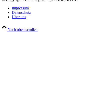
Impressum
Datenschutz
Über uns
Nach oben scrollen