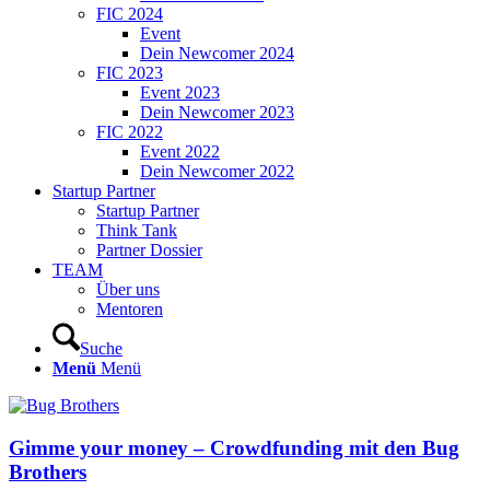
FIC 2024
Event
Dein Newcomer 2024
FIC 2023
Event 2023
Dein Newcomer 2023
FIC 2022
Event 2022
Dein Newcomer 2022
Startup Partner
Startup Partner
Think Tank
Partner Dossier
TEAM
Über uns
Mentoren
Suche
Menü
Menü
Gimme your money – Crowdfunding mit den Bug
Brothers