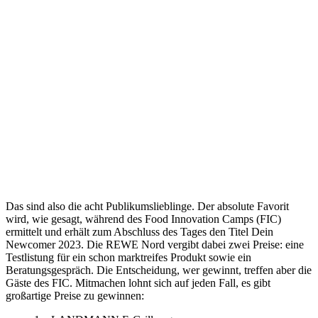
Das sind also die acht Publikumslieblinge. Der absolute Favorit
wird, wie gesagt, während des Food Innovation Camps (FIC)
ermittelt und erhält zum Abschluss des Tages den Titel Dein
Newcomer 2023. Die REWE Nord vergibt dabei zwei Preise: eine
Testlistung für ein schon marktreifes Produkt sowie ein
Beratungsgespräch. Die Entscheidung, wer gewinnt, treffen aber die
Gäste des FIC. Mitmachen lohnt sich auf jeden Fall, es gibt
großartige Preise zu gewinnen: