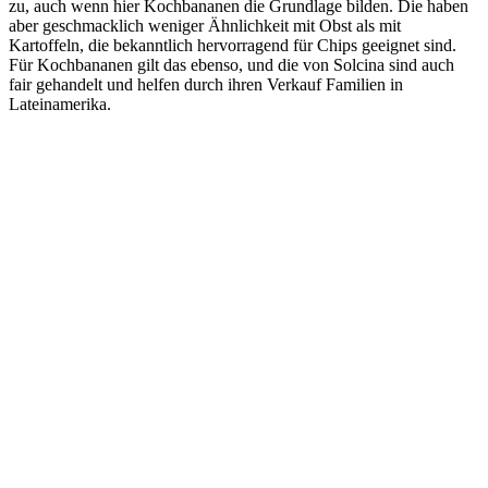
zu, auch wenn hier Kochbananen die Grundlage bilden. Die haben
aber geschmacklich weniger Ähnlichkeit mit Obst als mit
Kartoffeln, die bekanntlich hervorragend für Chips geeignet sind.
Für Kochbananen gilt das ebenso, und die von Solcina sind auch
fair gehandelt und helfen durch ihren Verkauf Familien in
Lateinamerika.