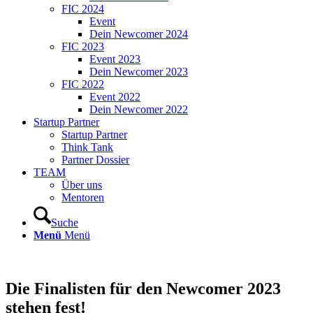
FIC 2024
Event
Dein Newcomer 2024
FIC 2023
Event 2023
Dein Newcomer 2023
FIC 2022
Event 2022
Dein Newcomer 2022
Startup Partner
Startup Partner
Think Tank
Partner Dossier
TEAM
Über uns
Mentoren
Suche
Menü
Menü
Die Finalisten für den Newcomer 2023
stehen fest!