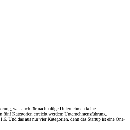
ierung, was auch für nachhaltige Unternehmen keine
 in fünf Kategorien erreicht werden: Unternehmensführung,
6. Und das aus nur vier Kategorien, denn das Startup ist eine One-