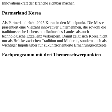
Innovationskraft der Branche sichtbar machen.
Partnerland Korea
Als Partnerland rückt 2025 Korea in den Mittelpunkt. Die Messe
präsentiert eine Vielzahl innovativer Unternehmen, die sowohl die
traditionsreiche Lebensmittelkultur des Landes als auch
technologische Exzellenz verkörpern. Damit zeigt sich Korea nicht
nur als Brücke zwischen Tradition und Moderne, sondern auch als
wichtiger Impulsgeber für zukunftsorientierte Ernährungskonzepte.
Fachprogramm mit drei Themenschwerpunkten