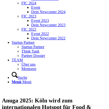
FIC 2024
Event
Dein Newcomer 2024
FIC 2023
Event 2023
Dein Newcomer 2023
FIC 2022
Event 2022
Dein Newcomer 2022
Startup Partner
Startup Partner
Think Tank
Partner Dossier
TEAM
Über uns
Mentoren
Suche
Menü
Menü
Anuga 2025: Köln wird zum
internationalen Hotspot für Food &