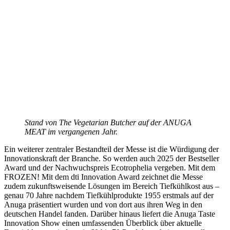
Stand von The Vegetarian Butcher auf der ANUGA
MEAT im vergangenen Jahr.
Ein weiterer zentraler Bestandteil der Messe ist die Würdigung der
Innovationskraft der Branche. So werden auch 2025 der Bestseller
Award und der Nachwuchspreis Ecotrophelia vergeben. Mit dem
FROZEN! Mit dem dti Innovation Award zeichnet die Messe
zudem zukunftsweisende Lösungen im Bereich Tiefkühlkost aus –
genau 70 Jahre nachdem Tiefkühlprodukte 1955 erstmals auf der
Anuga präsentiert wurden und von dort aus ihren Weg in den
deutschen Handel fanden. Darüber hinaus liefert die Anuga Taste
Innovation Show einen umfassenden Überblick über aktuelle