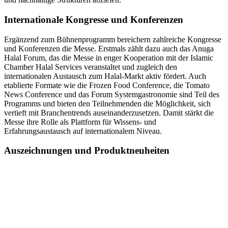
Internationale Kongresse und Konferenzen
Ergänzend zum Bühnenprogramm bereichern zahlreiche Kongresse
und Konferenzen die Messe. Erstmals zählt dazu auch das Anuga
Halal Forum, das die Messe in enger Kooperation mit der Islamic
Chamber Halal Services veranstaltet und zugleich den
internationalen Austausch zum Halal-Markt aktiv fördert. Auch
etablierte Formate wie die Frozen Food Conference, die Tomato
News Conference und das Forum Systemgastronomie sind Teil des
Programms und bieten den Teilnehmenden die Möglichkeit, sich
vertieft mit Branchentrends auseinanderzusetzen. Damit stärkt die
Messe ihre Rolle als Plattform für Wissens- und
Erfahrungsaustausch auf internationalem Niveau.
Auszeichnungen und Produktneuheiten