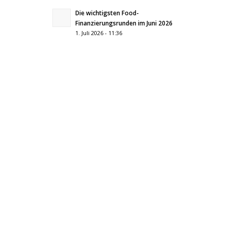
Die wichtigsten Food-
Finanzierungsrunden im Juni 2026
1. Juli 2026 - 11:36