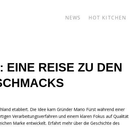
NEWS
HOT KITCHEN
 EINE REISE ZU DEN
SCHMACKS
hland etabliert. Die Idee kam Gründer Mario Fürst während einer
artigen Verarbeitungsverfahren und einem klaren Fokus auf Qualität
reichen Marke entwickelt. Erfahrt mehr über die Geschichte des