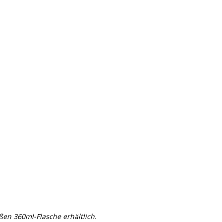
ßen 360ml-Flasche erhältlich.