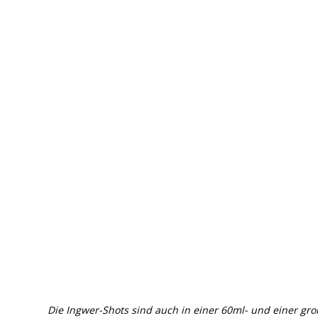
Die Ingwer-Shots sind auch in einer 60ml- und einer gro