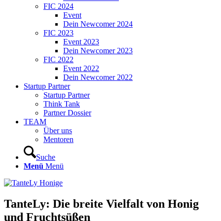
FIC 2024
Event
Dein Newcomer 2024
FIC 2023
Event 2023
Dein Newcomer 2023
FIC 2022
Event 2022
Dein Newcomer 2022
Startup Partner
Startup Partner
Think Tank
Partner Dossier
TEAM
Über uns
Mentoren
Suche
Menü
Menü
TanteLy: Die breite Vielfalt von Honig
und Fruchtsüßen