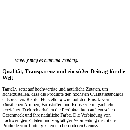
TanteLy mag es bunt und vielfältig.
Qualität, Transparenz und ein süßer Beitrag für die
Welt
TanteLy setzt auf hochwertige und natürliche Zutaten, um
sicherzustellen, dass die Produkte den höchsten Qualitätsstandards
entsprechen. Bei der Herstellung wird auf den Einsatz von
künstlichen Aromen, Farbstoffen und Konservierungsmitteln
verzichtet. Dadurch erhalten die Produkte ihren authentischen
Geschmack und ihre natürliche Farbe. Die Verbindung von
hochwertigen Zutaten und sorgfältiger Verarbeitung macht die
Produkte von TanteLy zu einem besonderen Genuss.