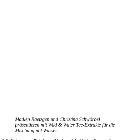
Madlen Baetzgen und Christina Schwörbel
präsentieren mit Wild & Water Tee-Extrakte für die
Mischung mit Wasser.