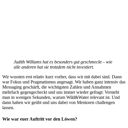
Judith Williams hat es besonders gut geschmeckt – wie
alle anderen hat sie trotzdem nicht investiert.
Wir wussten erst relativ kurz vorher, dass wir mit dabei sind. Dann
war Fokus und Pragmatismus angesagt. Wir haben ganz intensiv das
Messaging geschärft, die wichtigsten Zahlen und Annahmen
mehrfach gegengecheckt und uns immer wieder gefragt: Versteht
man in wenigen Sekunden, warum Wild&Water relevant ist. Und
dann haben wir geübt und uns dabei von Mentoren challengen
lassen.
Wie war euer Auftritt vor den Löwen?