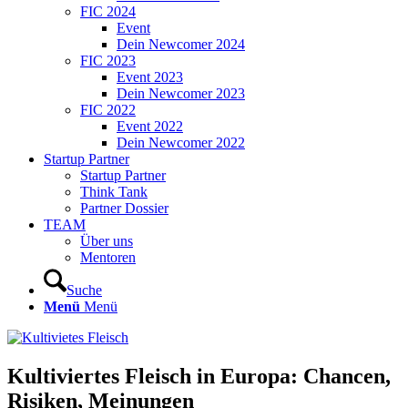
FIC 2024
Event
Dein Newcomer 2024
FIC 2023
Event 2023
Dein Newcomer 2023
FIC 2022
Event 2022
Dein Newcomer 2022
Startup Partner
Startup Partner
Think Tank
Partner Dossier
TEAM
Über uns
Mentoren
Suche
Menü
Menü
Kultiviertes Fleisch in Europa: Chancen,
Risiken, Meinungen