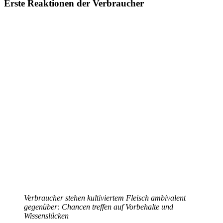
Erste Reaktionen der Verbraucher
Verbraucher stehen kultiviertem Fleisch ambivalent
gegenüber: Chancen treffen auf Vorbehalte und
Wissenslücken