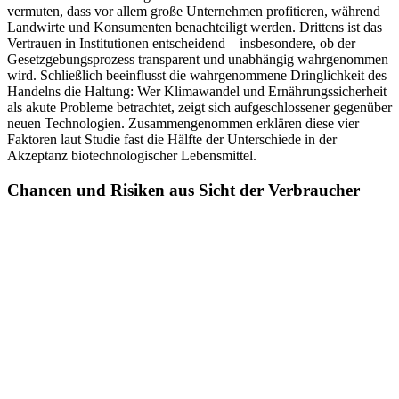
vermuten, dass vor allem große Unternehmen profitieren, während
Landwirte und Konsumenten benachteiligt werden. Drittens ist das
Vertrauen in Institutionen entscheidend – insbesondere, ob der
Gesetzgebungsprozess transparent und unabhängig wahrgenommen
wird. Schließlich beeinflusst die wahrgenommene Dringlichkeit des
Handelns die Haltung: Wer Klimawandel und Ernährungssicherheit
als akute Probleme betrachtet, zeigt sich aufgeschlossener gegenüber
neuen Technologien. Zusammengenommen erklären diese vier
Faktoren laut Studie fast die Hälfte der Unterschiede in der
Akzeptanz biotechnologischer Lebensmittel.
Chancen und Risiken aus Sicht der Verbraucher