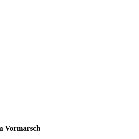
em Vormarsch