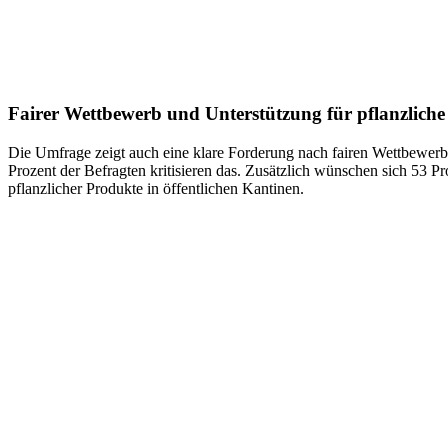
Fairer Wettbewerb und Unterstützung für pflanzliche
Die Umfrage zeigt auch eine klare Forderung nach fairen Wettbewerb
Prozent der Befragten kritisieren das. Zusätzlich wünschen sich 53 P
pflanzlicher Produkte in öffentlichen Kantinen.