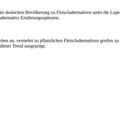
er deutschen Bevölkerung zu Fleischalternativen unter die Lupe
lternative Ernährungsoptionen.
ben an, vermehrt zu pflanzlichen Fleischalternativen greifen zu
dieser Trend ausgeprägt.