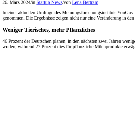
26. März 2024
/
in
Startup News
/
von
Lena Bertram
In einer aktuellen Umfrage des Meinungsforschungsinstituts YouGov 
genommen. Die Ergebnisse zeigen nicht nur eine Veränderung in den
Weniger Tierisches, mehr Pflanzliches
46 Prozent der Deutschen planen, in den nächsten zwei Jahren weniger
wollen, während 27 Prozent dies für pflanzliche Milchprodukte erwäge