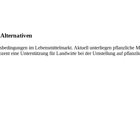
 Alternativen
sbedingungen im Lebensmittelmarkt. Aktuell unterliegen pflanzliche M
rozent eine Unterstützung für Landwirte bei der Umstellung auf pflanzl