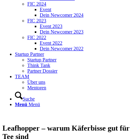
FIC 2024
Event
Dein Newcomer 2024
FIC 2023
Event 2023
Dein Newcomer 2023
FIC 2022
Event 2022
Dein Newcomer 2022
Startup Partner
Startup Partner
Think Tank
Partner Dossier
TEAM
Über uns
Mentoren
Suche
Menü
Menü
Leafhopper – warum Käferbisse gut für
Tee sind