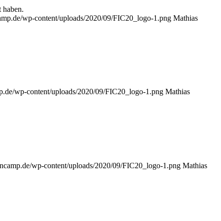
 haben.
camp.de/wp-content/uploads/2020/09/FIC20_logo-1.png
Mathias
.
mp.de/wp-content/uploads/2020/09/FIC20_logo-1.png
Mathias
ioncamp.de/wp-content/uploads/2020/09/FIC20_logo-1.png
Mathias