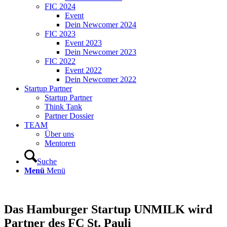
FIC 2024
Event
Dein Newcomer 2024
FIC 2023
Event 2023
Dein Newcomer 2023
FIC 2022
Event 2022
Dein Newcomer 2022
Startup Partner
Startup Partner
Think Tank
Partner Dossier
TEAM
Über uns
Mentoren
Suche
Menü
Menü
Das Hamburger Startup UNMILK wird
Partner des FC St. Pauli